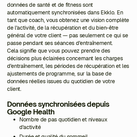
données de santé et de fitness sont
automatiquement synchronisées dans Ekklo. En
tant que coach, vous obtenez une vision complète
de l'activité, de la récupération et du bien-être
général de votre client — pas seulement ce qui se
passe pendant ses séances d'entraînement.
Cela signifie que vous pouvez prendre des
décisions plus éclairées concernant les charges
d'entraînement, les périodes de récupération et les
ajustements de programme, sur la base de
données réelles issues du quotidien de votre
client.
Données synchronisées depuis
Google Health
Nombre de pas quotidien et niveaux
d'activité
Durée et qualité du sommeil