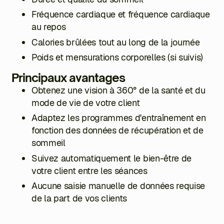
Fréquence cardiaque et fréquence cardiaque
au repos
Calories brûlées tout au long de la journée
Poids et mensurations corporelles (si suivis)
Principaux avantages
Obtenez une vision à 360° de la santé et du
mode de vie de votre client
Adaptez les programmes d'entraînement en
fonction des données de récupération et de
sommeil
Suivez automatiquement le bien-être de
votre client entre les séances
Aucune saisie manuelle de données requise
de la part de vos clients