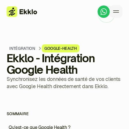
INTÉGRATION
GOOGLE-HEALTH
Ekklo - Intégration
Google Health
Synchronisez les données de santé de vos clients
avec Google Health directement dans Ekklo.
SOMMAIRE
Qu'est-ce que Google Health ?