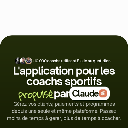
+10.000 coachs utilisent Ekklo au quotidien
L'application pour les
coachs sportifs
propulsé
par
Claude
Gérez vos clients, paiements et programmes
depuis une seule et même plateforme. Passez
moins de temps à gérer, plus de temps à coacher.