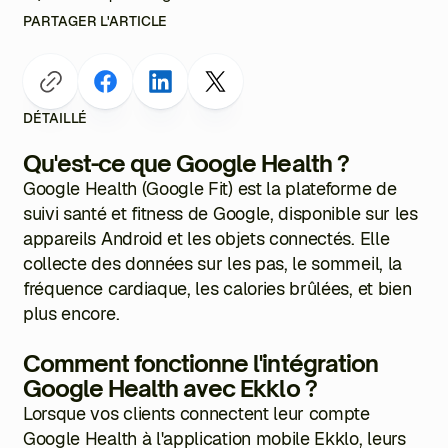
PARTAGER L'ARTICLE
DÉTAILLÉ
Qu'est-ce que Google Health ?
Google Health (Google Fit) est la plateforme de
suivi santé et fitness de Google, disponible sur les
appareils Android et les objets connectés. Elle
collecte des données sur les pas, le sommeil, la
fréquence cardiaque, les calories brûlées, et bien
plus encore.
Comment fonctionne l'intégration
Google Health avec Ekklo ?
Lorsque vos clients connectent leur compte
Google Health à l'application mobile Ekklo, leurs