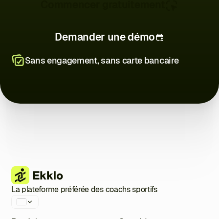
Commencer gratuitement
Demander une démo
Sans engagement, sans carte bancaire
La plateforme préférée des coachs sportifs