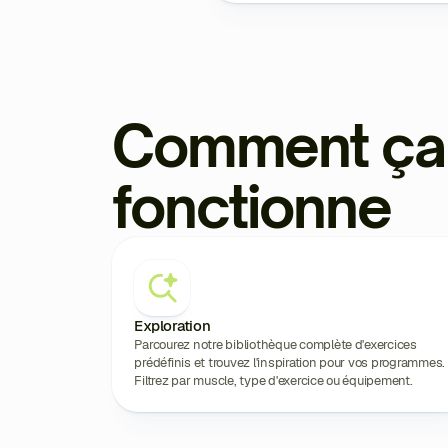
Comment ça
fonctionne
Exploration
Parcourez notre bibliothèque complète d'exercices
prédéfinis et trouvez l'inspiration pour vos programmes.
Filtrez par muscle, type d'exercice ou équipement.