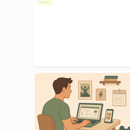
GUIDES