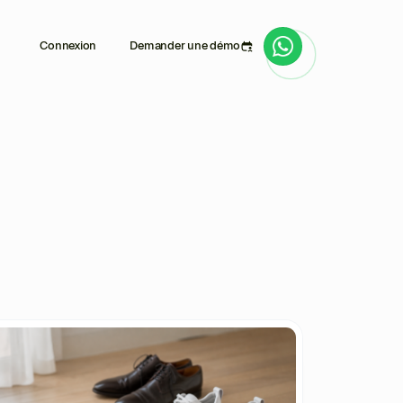
Connexion
Demander une démo