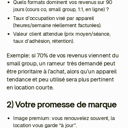
Quels formats dominent vos revenus sur 90
jours (cours co, small group, 1:1, en ligne) ?
Taux d’occupation visé par appareil
(heures/semaine réellement facturées).
Valeur client attendue (prix moyen/séance,
taux d’adhésion, rétention).
Exemple: si 70% de vos revenus viennent du
small group, un rameur très demandé peut
être prioritaire à l’achat, alors qu’un appareil
tendance et peu utilisé sera plus pertinent
en location courte.
2) Votre promesse de marque
Image premium: vous renouvelez souvent, la
location vous garde “à jour”.