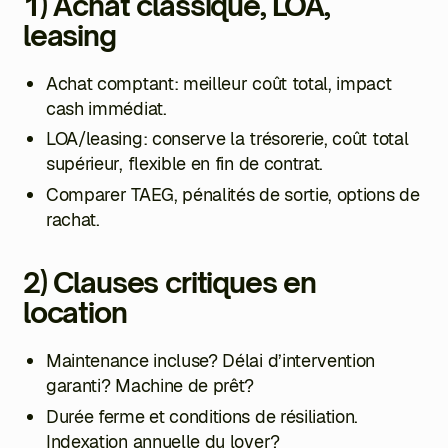
1) Achat classique, LOA,
leasing
Achat comptant: meilleur coût total, impact
cash immédiat.
LOA/leasing: conserve la trésorerie, coût total
supérieur, flexible en fin de contrat.
Comparer TAEG, pénalités de sortie, options de
rachat.
2) Clauses critiques en
location
Maintenance incluse? Délai d’intervention
garanti? Machine de prêt?
Durée ferme et conditions de résiliation.
Indexation annuelle du loyer?