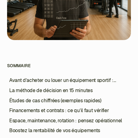
SOMMAIRE
Avant d’acheter ou louer un équipement sportif :
clarifiez votre modèle
La méthode de décision en 15 minutes
Études de cas chiffrées (exemples rapides)
Financements et contrats : ce qu’il faut vérifier
Espace, maintenance, rotation : pensez opérationnel
Boostez la rentabilité de vos équipements