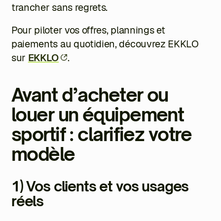
trancher sans regrets.
Pour piloter vos offres, plannings et
paiements au quotidien, découvrez EKKLO
sur
EKKLO
.
Avant d’acheter ou
louer un équipement
sportif : clarifiez votre
modèle
1) Vos clients et vos usages
réels