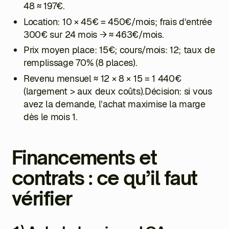
48
≈ 197€.
Location: 10 × 45€ = 450€/mois; frais d’entrée
300€ sur 24 mois → ≈ 463€/mois.
Prix moyen place: 15€; cours/mois: 12; taux de
remplissage 70% (8 places).
Revenu mensuel ≈ 12 × 8 × 15 = 1 440€
(largement > aux deux coûts).Décision: si vous
avez la demande, l’achat maximise la marge
dès le mois 1.
Financements et
contrats : ce qu’il faut
vérifier