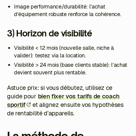
Image performance/durabilité: l’achat
d’équipement robuste renforce la cohérence.
3) Horizon de visibilité
Visibilité < 12 mois (nouvelle salle, niche à
valider): testez via la location.
Visibilité > 24 mois (base clients stable): l’achat
devient souvent plus rentable.
Astuce prix: si vous débutez, utilisez ce
guide pour
bien fixer vos tarifs de coach
sportif
et alignez ensuite vos hypothèses
de rentabilité d’appareils.