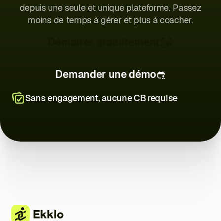
depuis une seule et unique plateforme. Passez
moins de temps à gérer et plus à coacher.
Démarrer gratuitement
Demander une démo
Sans engagement, aucune CB requise