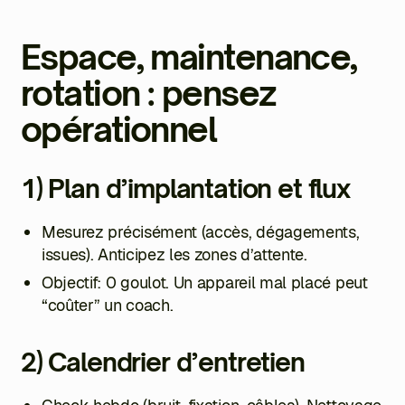
Espace, maintenance,
rotation : pensez
opérationnel
1) Plan d’implantation et flux
Mesurez précisément (accès, dégagements,
issues). Anticipez les zones d’attente.
Objectif: 0 goulot. Un appareil mal placé peut
“coûter” un coach.
2) Calendrier d’entretien