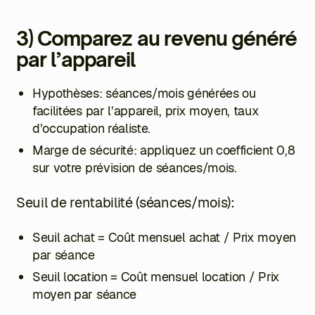
3) Comparez au revenu généré
par l’appareil
Hypothèses: séances/mois générées ou
facilitées par l’appareil, prix moyen, taux
d’occupation réaliste.
Marge de sécurité: appliquez un coefficient 0,8
sur votre prévision de séances/mois.
Seuil de rentabilité (séances/mois):
Seuil achat = Coût mensuel achat / Prix moyen
par séance
Seuil location = Coût mensuel location / Prix
moyen par séance