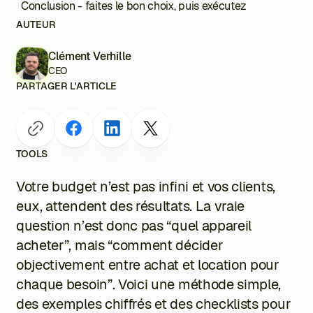
Conclusion - faites le bon choix, puis exécutez
AUTEUR
Clément Verhille
CEO
PARTAGER L'ARTICLE
TOOLS
Votre budget n’est pas infini et vos clients,
eux, attendent des résultats. La vraie
question n’est donc pas “quel appareil
acheter”, mais “comment décider
objectivement entre achat et location pour
chaque besoin”. Voici une méthode simple,
des exemples chiffrés et des checklists pour