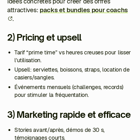
Idées concrètes pour créer des offres
attractives:
packs et bundles pour coachs
.
2) Pricing et upsell
Tarif “prime time” vs heures creuses pour lisser
l’utilisation.
Upsell: serviettes, boissons, straps, location de
casiers/sangles.
Événements mensuels (challenges, records)
pour stimuler la fréquentation.
3) Marketing rapide et efficace
Stories avant/après, démos de 30 s,
témoignages courts.