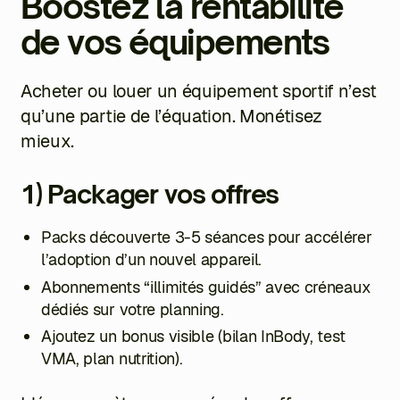
Boostez la rentabilité
de vos équipements
Acheter ou louer un équipement sportif n’est
qu’une partie de l’équation. Monétisez
mieux.
1) Packager vos offres
Packs découverte 3-5 séances pour accélérer
l’adoption d’un nouvel appareil.
Abonnements “illimités guidés” avec créneaux
dédiés sur votre planning.
Ajoutez un bonus visible (bilan InBody, test
VMA, plan nutrition).