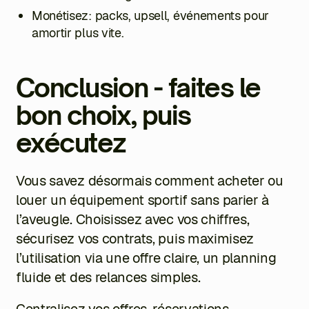
Monétisez: packs, upsell, événements pour
amortir plus vite.
Conclusion - faites le
bon choix, puis
exécutez
Vous savez désormais comment acheter ou
louer un équipement sportif sans parier à
l’aveugle. Choisissez avec vos chiffres,
sécurisez vos contrats, puis maximisez
l’utilisation via une offre claire, un planning
fluide et des relances simples.
Centralisez vos offres, réservations,