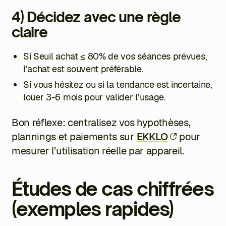
4) Décidez avec une règle
claire
Si Seuil achat ≤ 80% de vos séances prévues,
l’achat est souvent préférable.
Si vous hésitez ou si la tendance est incertaine,
louer 3-6 mois pour valider l’usage.
Bon réflexe: centralisez vos hypothèses,
plannings et paiements sur
EKKLO
pour
mesurer l’utilisation réelle par appareil.
Études de cas chiffrées
(exemples rapides)