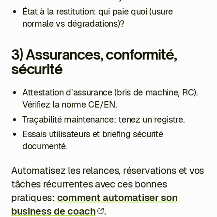
État à la restitution: qui paie quoi (usure
normale vs dégradations)?
3) Assurances, conformité,
sécurité
Attestation d’assurance (bris de machine, RC).
Vérifiez la norme CE/EN.
Traçabilité maintenance: tenez un registre.
Essais utilisateurs et briefing sécurité
documenté.
Automatisez les relances, réservations et vos
tâches récurrentes avec ces bonnes
pratiques:
comment automatiser son
business de coach
.