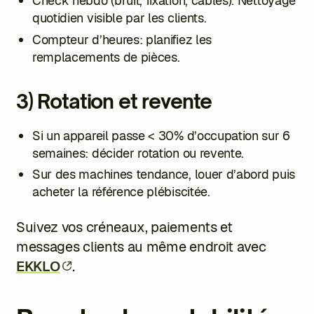
Check hebdo (bruit, fixation, câbles). Nettoyage
quotidien visible par les clients.
Compteur d’heures: planifiez les
remplacements de pièces.
3) Rotation et revente
Si un appareil passe < 30% d’occupation sur 6
semaines: décider rotation ou revente.
Sur des machines tendance, louer d’abord puis
acheter la référence plébiscitée.
Suivez vos créneaux, paiements et
messages clients au même endroit avec
EKKLO
.