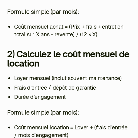
Formule simple (par mois):
Coût mensuel achat =
(Prix + frais + entretien
total sur X ans - revente) / (12 × X)
2) Calculez le coût mensuel de
location
Loyer mensuel (inclut souvent maintenance)
Frais d’entrée / dépôt de garantie
Durée d’engagement
Formule simple (par mois):
Coût mensuel location = Loyer + (frais d’entrée
/ mois d’engagement)