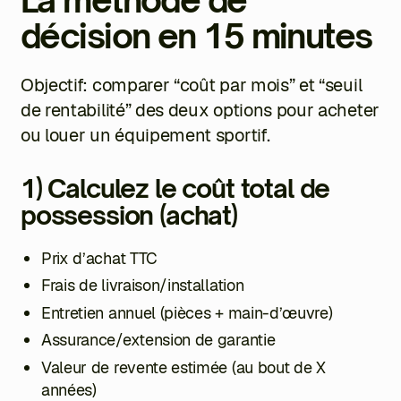
La méthode de
décision en 15 minutes
Objectif: comparer “coût par mois” et “seuil
de rentabilité” des deux options pour acheter
ou louer un équipement sportif.
1) Calculez le coût total de
possession (achat)
Prix d’achat TTC
Frais de livraison/installation
Entretien annuel (pièces + main-d’œuvre)
Assurance/extension de garantie
Valeur de revente estimée (au bout de X
années)