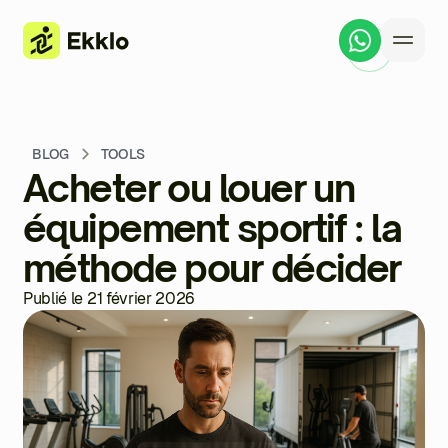
BLOG
TOOLS
Acheter ou louer un
équipement sportif : la
méthode pour décider
Publié le 21 février 2026