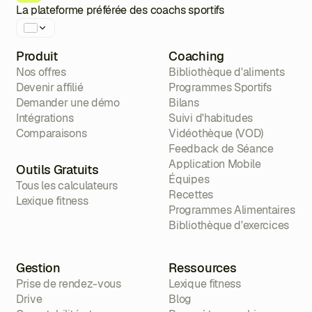
La plateforme préférée des coachs sportifs
Produit
Coaching
Nos offres
Bibliothèque d'aliments
Devenir affilié
Programmes Sportifs
Demander une démo
Bilans
Intégrations
Suivi d'habitudes
Comparaisons
Vidéothèque (VOD)
Feedback de Séance
Application Mobile
Outils Gratuits
Équipes
Tous les calculateurs
Recettes
Lexique fitness
Programmes Alimentaires
Bibliothèque d'exercices
Gestion
Ressources
Prise de rendez-vous
Lexique fitness
Drive
Blog