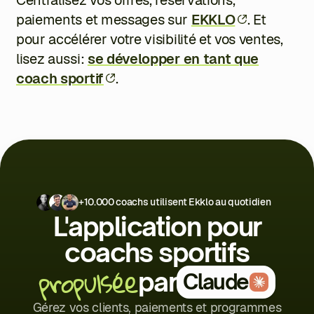
paiements et messages sur
EKKLO
. Et
pour accélérer votre visibilité et vos ventes,
lisez aussi:
se développer en tant que
coach sportif
.
+10.000 coachs utilisent Ekklo au quotidien
L'application pour
coachs sportifs
propulsée
par
Claude
Gérez vos clients, paiements et programmes